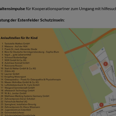
altensimpulse
für Kooperationspartner zum Umgang mit hilfesuc
istung der Estenfelder Schutzinseln
: