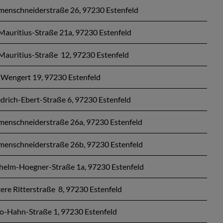
menschneiderstraße 26, 97230 Estenfeld
-Mauritius-Straße 21a, 97230 Estenfeld
-Mauritius-Straße 12, 97230 Estenfeld
Wengert 19, 97230 Estenfeld
edrich-Ebert-Straße 6, 97230 Estenfeld
menschneiderstraße 26a, 97230 Estenfeld
menschneiderstraße 26b, 97230 Estenfeld
helm-Hoegner-Straße 1a, 97230 Estenfeld
ere Ritterstraße 8, 97230 Estenfeld
o-Hahn-Straße 1, 97230 Estenfeld