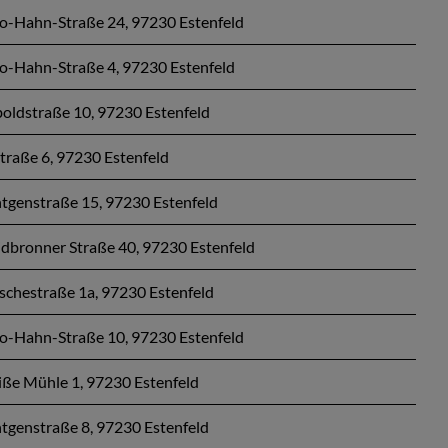
o-Hahn-Straße 24, 97230 Estenfeld
o-Hahn-Straße 4, 97230 Estenfeld
boldstraße 10, 97230 Estenfeld
straße 6, 97230 Estenfeld
tgenstraße 15, 97230 Estenfeld
dbronner Straße 40, 97230 Estenfeld
schestraße 1a, 97230 Estenfeld
o-Hahn-Straße 10, 97230 Estenfeld
ße Mühle 1, 97230 Estenfeld
tgenstraße 8, 97230 Estenfeld