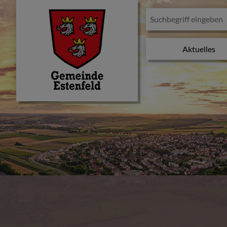
Aktuelles