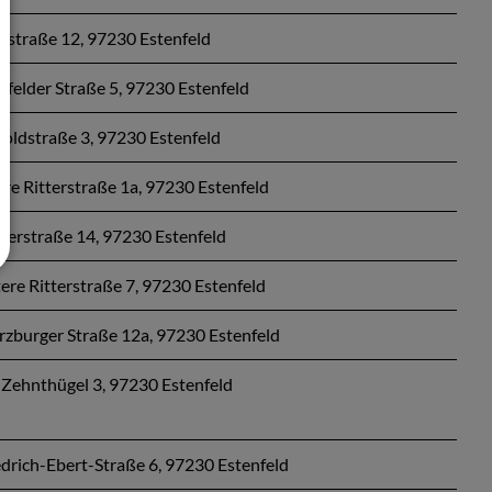
nstraße 12, 97230 Estenfeld
gfelder Straße 5, 97230 Estenfeld
boldstraße 3, 97230 Estenfeld
re Ritterstraße 1a, 97230 Estenfeld
kerstraße 14, 97230 Estenfeld
ere Ritterstraße 7, 97230 Estenfeld
zburger Straße 12a, 97230 Estenfeld
Zehnthügel 3, 97230 Estenfeld
edrich-Ebert-Straße 6, 97230 Estenfeld