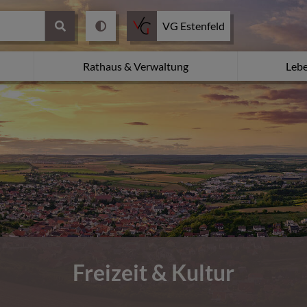
VG Estenfeld
Rathaus & Verwaltung
Leb
Freizeit & Kultur