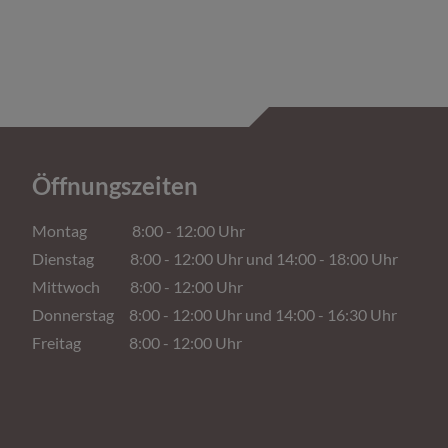
Öffnungszeiten
Montag 8:00 - 12:00 Uhr
Dienstag 8:00 - 12:00 Uhr und 14:00 - 18:00 Uhr
Mittwoch 8:00 - 12:00 Uhr
Donnerstag 8:00 - 12:00 Uhr und 14:00 - 16:30 Uhr
Freitag 8:00 - 12:00 Uhr