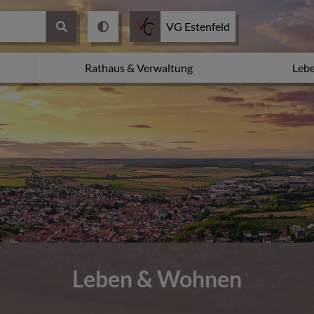
VG Estenfeld
Rathaus & Verwaltung
Leb
Leben & Wohnen