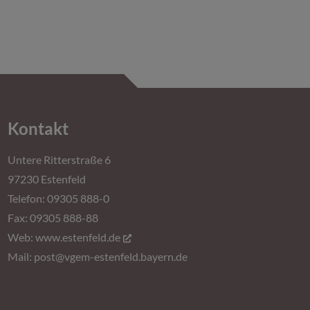
Kontakt
Untere Ritterstraße 6
97230 Estenfeld
Telefon: 09305 888-0
Fax: 09305 888-88
Web:
www.estenfeld.de
Mail:
post@vgem-estenfeld.bayern.de