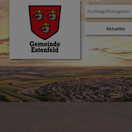
Aktuelles