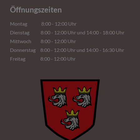
Öffnungszeiten
Montag 8:00 - 12:00 Uhr
Dienstag 8:00 - 12:00 Uhr und 14:00 - 18:00 Uhr
Mittwoch 8:00 - 12:00 Uhr
Donnerstag 8:00 - 12:00 Uhr und 14:00 - 16:30 Uhr
Freitag 8:00 - 12:00 Uhr