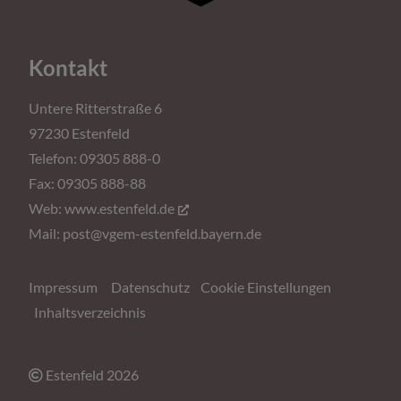
Kontakt
Untere Ritterstraße 6
97230 Estenfeld
Telefon: 09305 888-0
Fax: 09305 888-88
Web:
www.estenfeld.de
Mail:
post@vgem-estenfeld.bayern.de
Impressum
Datenschutz
Cookie Einstellungen
Inhaltsverzeichnis
Estenfeld
2026