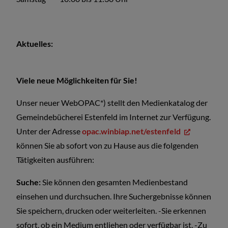
Aktuelles:
Viele neue Möglichkeiten für Sie!
Unser neuer WebOPAC*) stellt den Medienkatalog der
Gemeindebücherei Estenfeld im Internet zur Verfügung.
Unter der Adresse
opac.winbiap.net/estenfeld
können Sie ab sofort von zu Hause aus die folgenden
Tätigkeiten ausführen:
Suche:
Sie können den gesamten Medienbestand
einsehen und durchsuchen. Ihre Suchergebnisse können
Sie speichern, drucken oder weiterleiten. -Sie erkennen
sofort, ob ein Medium entliehen oder verfügbar ist. -Zu