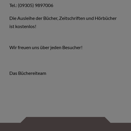
Tel.: (09305) 9897006
Die Ausleihe der Bücher, Zeitschriften und Hörbücher
ist kostenlos!
Wir freuen uns über jeden Besucher!
Das Büchereiteam