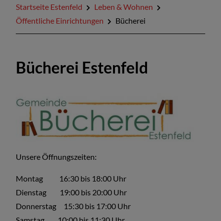
Startseite Estenfeld
Leben & Wohnen
Öffentliche Einrichtungen
Bücherei
Bücherei Estenfeld
Unsere Öffnungszeiten:
Montag 16:30 bis 18:00 Uhr
Dienstag 19:00 bis 20:00 Uhr
Donnerstag 15:30 bis 17:00 Uhr
Samstag 10:00 bis 11:30 Uhr