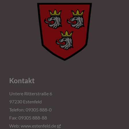
Kontakt
Untere Ritterstraße 6
97230 Estenfeld
Telefon: 09305 888-0
Fax: 09305 888-88
Web:
www.estenfeld.de