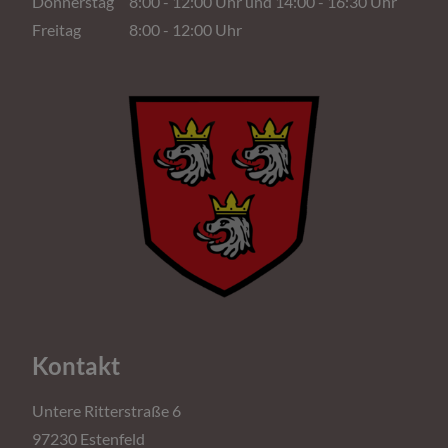
Donnerstag 8:00 - 12:00 Uhr und 14:00 - 16:30 Uhr
Freitag 8:00 - 12:00 Uhr
Kontakt
Untere Ritterstraße 6
97230 Estenfeld