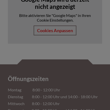
nicht angezeigt
Bitte aktivieren Sie "Google Maps" in Ihren
Cookie Einstellungen.
Cookies Anpassen
Öffnungszeiten
Montag 8:00 - 12:00 Uhr
Dienstag 8:00 - 12:00 Uhr und 14:00 - 18:00 Uhr
Mittwoch 8:00 - 12:00 Uhr